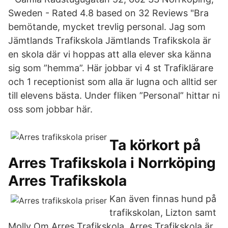
Sweden - Rated 4.8 based on 32 Reviews "Bra
bemötande, mycket trevlig personal. Jag som
Jämtlands Trafikskola Jämtlands Trafikskola är
en skola där vi hoppas att alla elever ska känna
sig som ”hemma”. Här jobbar vi 4 st Trafiklärare
och 1 receptionist som alla är lugna och alltid ser
till elevens bästa. Under fliken ”Personal” hittar ni
oss som jobbar här.
Ta körkort på
Arres Trafikskola i Norrköping
Arres Trafikskola
Kan även finnas hund på
trafikskolan, Lizton samt
Molly Om Arres Trafikskola. Arres Trafikskola är