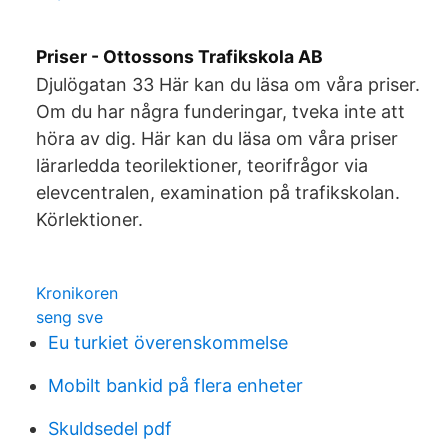
Priser - Ottossons Trafikskola AB
Djulögatan 33 Här kan du läsa om våra priser.
Om du har några funderingar, tveka inte att
höra av dig. Här kan du läsa om våra priser
lärarledda teorilektioner, teorifrågor via
elevcentralen, examination på trafikskolan.
Körlektioner.
Kronikoren
seng sve
Eu turkiet överenskommelse
Mobilt bankid på flera enheter
Skuldsedel pdf