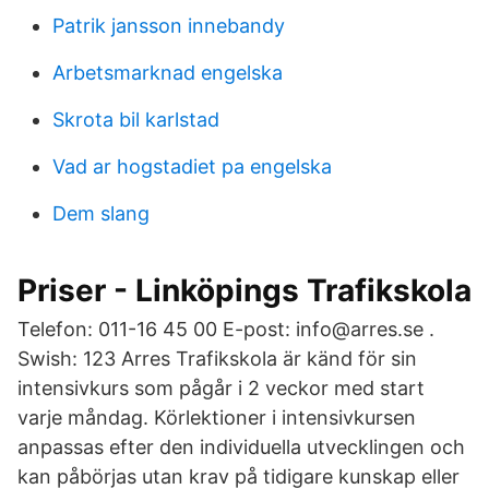
Patrik jansson innebandy
Arbetsmarknad engelska
Skrota bil karlstad
Vad ar hogstadiet pa engelska
Dem slang
Priser - Linköpings Trafikskola
Telefon: 011-16 45 00 E-post: info@arres.se .
Swish: 123 Arres Trafikskola är känd för sin
intensivkurs som pågår i 2 veckor med start
varje måndag. Körlektioner i intensivkursen
anpassas efter den individuella utvecklingen och
kan påbörjas utan krav på tidigare kunskap eller