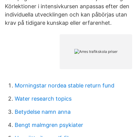
Körlektioner i intensivkursen anpassas efter den
individuella utvecklingen och kan påbörjas utan
krav på tidigare kunskap eller erfarenhet.
Morningstar nordea stable return fund
Water research topics
Betydelse namn anna
Bengt malmgren psykiater