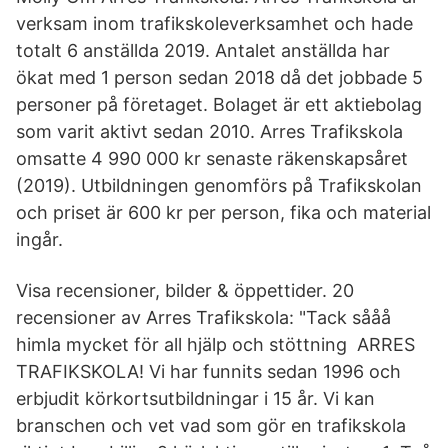
verksam inom trafikskoleverksamhet och hade
totalt 6 anställda 2019. Antalet anställda har
ökat med 1 person sedan 2018 då det jobbade 5
personer på företaget. Bolaget är ett aktiebolag
som varit aktivt sedan 2010. Arres Trafikskola
omsatte 4 990 000 kr senaste räkenskapsåret
(2019). Utbildningen genomförs på Trafikskolan
och priset är 600 kr per person, fika och material
ingår.
Visa recensioner, bilder & öppettider. 20
recensioner av Arres Trafikskola: "Tack sååå
himla mycket för all hjälp och stöttning ARRES
TRAFIKSKOLA! Vi har funnits sedan 1996 och
erbjudit körkortsutbildningar i 15 år. Vi kan
branschen och vet vad som gör en trafikskola