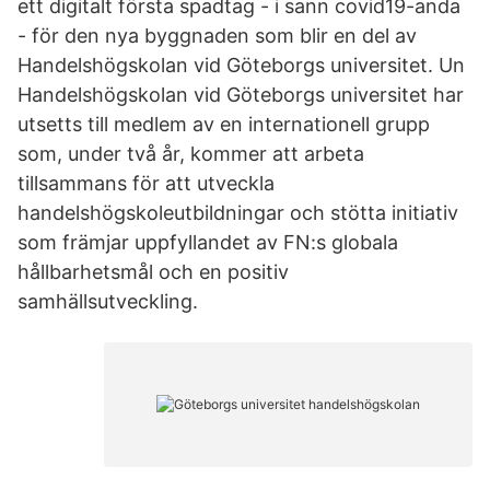
ett digitalt första spadtag - i sann covid19-anda
- för den nya byggnaden som blir en del av
Handelshögskolan vid Göteborgs universitet. Un
Handelshögskolan vid Göteborgs universitet har
utsetts till medlem av en internationell grupp
som, under två år, kommer att arbeta
tillsammans för att utveckla
handelshögskoleutbildningar och stötta initiativ
som främjar uppfyllandet av FN:s globala
hållbarhetsmål och en positiv
samhällsutveckling.