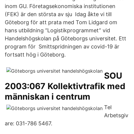
inom GU. Företagsekonomiska institutionen
(FEK) är den största av sju Idag åkte vi till
Göteborg för att prata med Tom Lidgard om
hans utbildning “Logistikprogrammet” vid
Handelshögskolan på Göteborgs universitet. Ett
program för Smittspridningen av covid-19 är
fortsatt hög i Göteborg.
SOU
2003:067 Kollektivtrafik med
människan i centrum
Tel
Arbetsgiv
are: 031-786 5467.