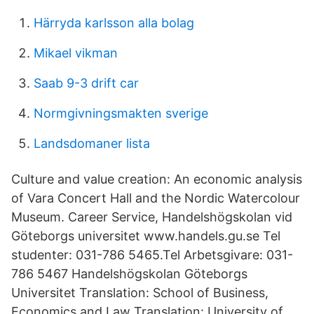
Härryda karlsson alla bolag
Mikael vikman
Saab 9-3 drift car
Normgivningsmakten sverige
Landsdomaner lista
Culture and value creation: An economic analysis
of Vara Concert Hall and the Nordic Watercolour
Museum. Career Service, Handelshögskolan vid
Göteborgs universitet www.handels.gu.se Tel
studenter: 031-786 5465.Tel Arbetsgivare: 031-
786 5467 Handelshögskolan Göteborgs
Universitet Translation: School of Business,
Economics and Law Translation: University of