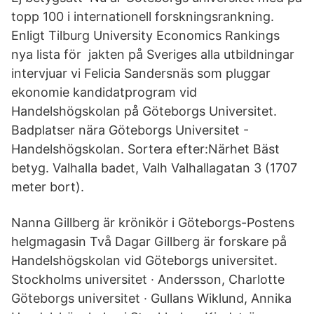
topp 100 i internationell forskningsrankning.
Enligt Tilburg University Economics Rankings
nya lista för jakten på Sveriges alla utbildningar
intervjuar vi Felicia Sandersnäs som pluggar
ekonomie kandidatprogram vid
Handelshögskolan på Göteborgs Universitet.
Badplatser nära Göteborgs Universitet -
Handelshögskolan. Sortera efter:Närhet Bäst
betyg. Valhalla badet, Valh Valhallagatan 3 (1707
meter bort).
Nanna Gillberg är krönikör i Göteborgs-Postens
helgmagasin Två Dagar Gillberg är forskare på
Handelshögskolan vid Göteborgs universitet.
Stockholms universitet · Andersson, Charlotte
Göteborgs universitet · Gullans Wiklund, Annika