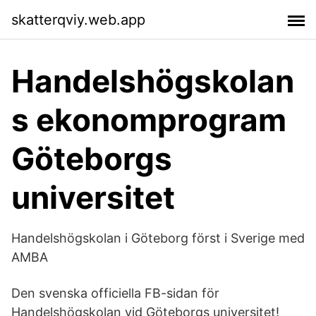
skatterqviy.web.app
Handelshögskolan
s ekonomprogram
Göteborgs
universitet
Handelshögskolan i Göteborg först i Sverige med
AMBA
Den svenska officiella FB-sidan för
Handelshögskolan vid Göteborgs universitet!