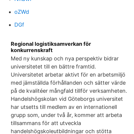
oZWd
DGf
Regional logistiksamverkan för
konkurrenskraft
Med ny kunskap och nya perspektiv bidrar
universitetet till en bättre framtid.
Universitetet arbetar aktivt för en arbetsmiljö
med jämställda förhållanden och sätter värde
på de kvalitéer mångfald tillför verksamheten.
Handelshögskolan vid Göteborgs universitet
har utsetts till medlem av en internationell
grupp som, under två år, kommer att arbeta
tillsammans för att utveckla
handelshögskoleutbildningar och stötta