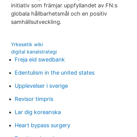
initiativ som främjar uppfyllandet av FN:s
globala hållbarhetsmål och en positiv
samhällsutveckling.
Yrkesetik wiki
digital kanalstrategi
Freja eid swedbank
Edentulism in the united states
Upplevelser i sverige
Revisor timpris
Lar dig koreanska
Heart bypass surgery