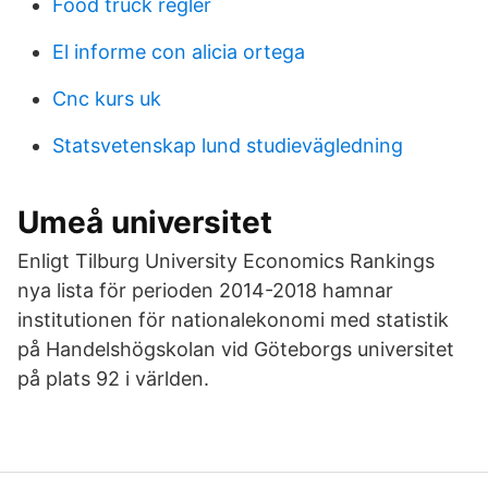
Food truck regler
El informe con alicia ortega
Cnc kurs uk
Statsvetenskap lund studievägledning
Umeå universitet
Enligt Tilburg University Economics Rankings
nya lista för perioden 2014-2018 hamnar
institutionen för nationalekonomi med statistik
på Handelshögskolan vid Göteborgs universitet
på plats 92 i världen.