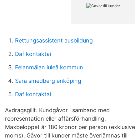
Rettungsassistent ausbildung
Daf kontaktai
Felanmälan luleå kommun
Sara smedberg enköping
Daf kontaktai
Avdragsgillt. Kundgåvor i samband med
representation eller affärsförhandling.
Maxbeloppet är 180 kronor per person (exklusive
moms). Gåvor till kunder måste överlämnas till