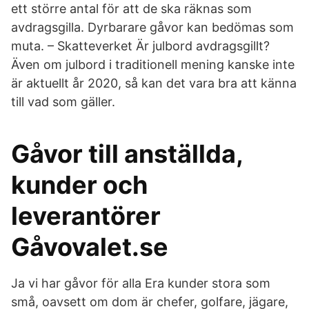
ett större antal för att de ska räknas som
avdragsgilla. Dyrbarare gåvor kan bedömas som
muta. – Skatteverket Är julbord avdragsgillt?
Även om julbord i traditionell mening kanske inte
är aktuellt år 2020, så kan det vara bra att känna
till vad som gäller.
Gåvor till anställda,
kunder och
leverantörer
Gåvovalet.se
Ja vi har gåvor för alla Era kunder stora som
små, oavsett om dom är chefer, golfare, jägare,