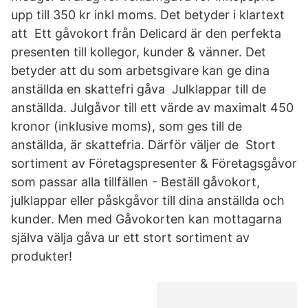
upp till 350 kr inkl moms. Det betyder i klartext
att Ett gåvokort från Delicard är den perfekta
presenten till kollegor, kunder & vänner. Det
betyder att du som arbetsgivare kan ge dina
anställda en skattefri gåva Julklappar till de
anställda. Julgåvor till ett värde av maximalt 450
kronor (inklusive moms), som ges till de
anställda, är skattefria. Därför väljer de Stort
sortiment av Företagspresenter & Företagsgåvor
som passar alla tillfällen - Beställ gåvokort,
julklappar eller påskgåvor till dina anställda och
kunder. Men med Gåvokorten kan mottagarna
själva välja gåva ur ett stort sortiment av
produkter!