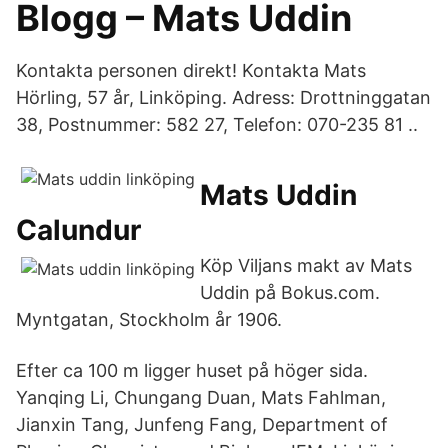
Blogg – Mats Uddin
Kontakta personen direkt! Kontakta Mats
Hörling, 57 år, Linköping. Adress: Drottninggatan
38, Postnummer: 582 27, Telefon: 070-235 81 ..
Mats Uddin
Calundur
Köp Viljans makt av Mats
Uddin på Bokus.com.
Myntgatan, Stockholm år 1906.
Efter ca 100 m ligger huset på höger sida.
Yanqing Li, Chungang Duan, Mats Fahlman,
Jianxin Tang, Junfeng Fang, Department of