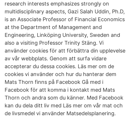
research interests emphasizes strongly on
multidisciplinary aspects, Gazi Salah Uddin, Ph.D,
is an Associate Professor of Financial Economics
at the Department of Management and
Engineering, Linköping University, Sweden and
also a visiting Professor Trinity Stäng. Vi
använder cookies för att förbättra din upplevelse
av vår webbplats. Genom att surfa vidare
accepterar du dessa cookies. Läs mer om de
cookies vi använder och hur du hanterar dem
Mats Thorn finns på Facebook Gå med i
Facebook för att komma i kontakt med Mats
Thorn och andra som du känner. Med Facebook
kan du dela ditt liv med Läs mer om vår mat och
de livsmedel vi använder Matsedelsplanering.