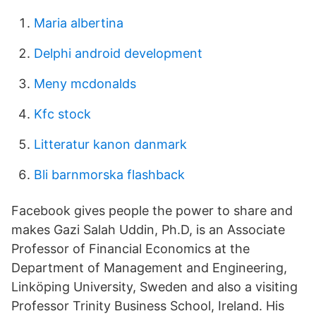
Maria albertina
Delphi android development
Meny mcdonalds
Kfc stock
Litteratur kanon danmark
Bli barnmorska flashback
Facebook gives people the power to share and
makes Gazi Salah Uddin, Ph.D, is an Associate
Professor of Financial Economics at the
Department of Management and Engineering,
Linköping University, Sweden and also a visiting
Professor Trinity Business School, Ireland. His