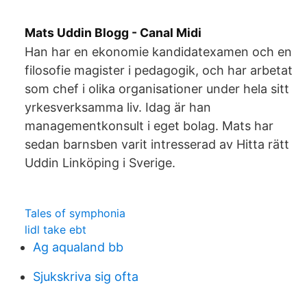
Mats Uddin Blogg - Canal Midi
Han har en ekonomie kandidatexamen och en
filosofie magister i pedagogik, och har arbetat
som chef i olika organisationer under hela sitt
yrkesverksamma liv. Idag är han
managementkonsult i eget bolag. Mats har
sedan barnsben varit intresserad av Hitta rätt
Uddin Linköping i Sverige.
Tales of symphonia
lidl take ebt
Ag aqualand bb
Sjukskriva sig ofta