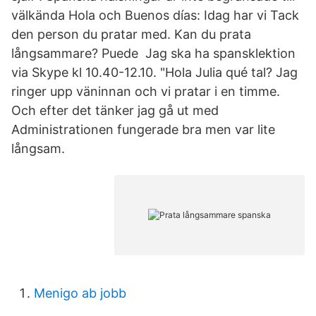
välkända Hola och Buenos días: Idag har vi Tack
den person du pratar med. Kan du prata
långsammare? Puede Jag ska ha spansklektion
via Skype kl 10.40-12.10. "Hola Julia qué tal? Jag
ringer upp väninnan och vi pratar i en timme.
Och efter det tänker jag gå ut med
Administrationen fungerade bra men var lite
långsam.
Menigo ab jobb