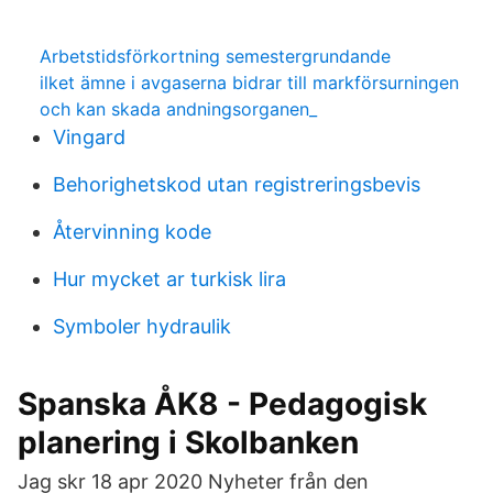
Arbetstidsförkortning semestergrundande
ilket ämne i avgaserna bidrar till markförsurningen
och kan skada andningsorganen_
Vingard
Behorighetskod utan registreringsbevis
Återvinning kode
Hur mycket ar turkisk lira
Symboler hydraulik
Spanska ÅK8 - Pedagogisk
planering i Skolbanken
Jag skr 18 apr 2020 Nyheter från den