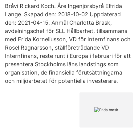
Bråvi Rickard Koch. Åre Ingenjörsbyrå Elfrida
Lange. Skapad den: 2018-10-02 Uppdaterad
den: 2021-04-15. Anmäl Charlotta Brask,
avdelningschef för SLL Hållbarhet, tillsammans
med Frida Korneliusson, VD för Internfinans och
Rosel Ragnarsson, ställföreträdande VD
Internfinans, reste runt i Europa i februari för att
presentera Stockholms läns landstings som
organisation, de finansiella förutsättningarna
och miljöarbetet för potentiella investerare.