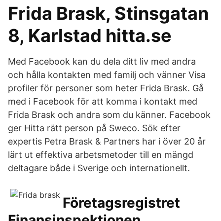
Frida Brask, Stinsgatan
8, Karlstad hitta.se
Med Facebook kan du dela ditt liv med andra
och hålla kontakten med familj och vänner Visa
profiler för personer som heter Frida Brask. Gå
med i Facebook för att komma i kontakt med
Frida Brask och andra som du känner. Facebook
ger Hitta rätt person på Sweco. Sök efter
expertis Petra Brask & Partners har i över 20 år
lärt ut effektiva arbetsmetoder till en mängd
deltagare både i Sverige och internationellt.
Företagsregistret
Finansinspektionen