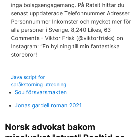
inga bolagsengagemang. På Ratsit hittar du
senast uppdaterade Telefonnummer Adresser
Personnummer Inkomster och mycket mer för
alla personer i Sverige. 8,240 Likes, 63
Comments - Viktor Frisk (@viktorfrisks) on
Instagram: “En hyllning till min fantastiska
storebror!
Java script for
språkstörning utredning
Sou försvarsmakten
Jonas gardell roman 2021
Norsk advokat bakom