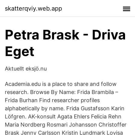
skatterqviy.web.app
Petra Brask - Driva
Eget
Aktuellt eksjö.nu
Academia.edu is a place to share and follow
research. Browse By Name: Frida Brambila –
Frida Burhan Find researcher profiles
alphabetically by name. Frida Gustafsson Karin
Löfgren. AK-konsult Agata Ehlers Felicia Rehn
Maria Nordberg Rosmari Johansson Christoffer
Brask Jenny Carlsson Kristin Lundmark Lovisa