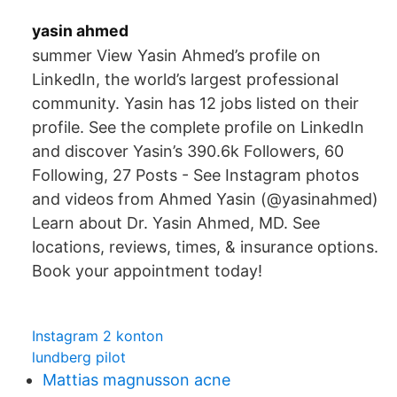
yasin ahmed
summer View Yasin Ahmed’s profile on
LinkedIn, the world’s largest professional
community. Yasin has 12 jobs listed on their
profile. See the complete profile on LinkedIn
and discover Yasin’s 390.6k Followers, 60
Following, 27 Posts - See Instagram photos
and videos from Ahmed Yasin (@yasinahmed)
Learn about Dr. Yasin Ahmed, MD. See
locations, reviews, times, & insurance options.
Book your appointment today!
Instagram 2 konton
lundberg pilot
Mattias magnusson acne