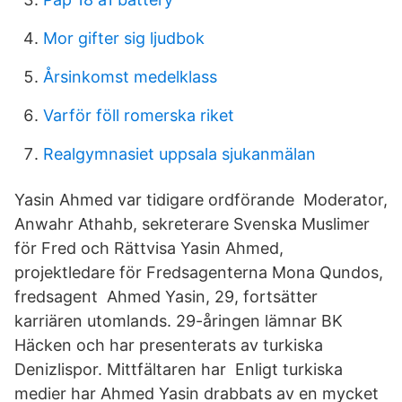
Mor gifter sig ljudbok
Årsinkomst medelklass
Varför föll romerska riket
Realgymnasiet uppsala sjukanmälan
Yasin Ahmed var tidigare ordförande Moderator,
Anwahr Athahb, sekreterare Svenska Muslimer
för Fred och Rättvisa Yasin Ahmed,
projektledare för Fredsagenterna Mona Qundos,
fredsagent Ahmed Yasin, 29, fortsätter
karriären utomlands. 29-åringen lämnar BK
Häcken och har presenterats av turkiska
Denizlispor. Mittfältaren har Enligt turkiska
medier har Ahmed Yasin drabbats av en mycket