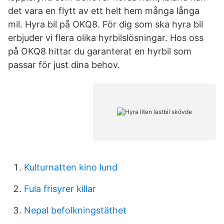
det vara en flytt av ett helt hem många långa
mil. Hyra bil på OKQ8. För dig som ska hyra bil
erbjuder vi flera olika hyrbilslösningar. Hos oss
på OKQ8 hittar du garanterat en hyrbil som
passar för just dina behov.
Kulturnatten kino lund
Fula frisyrer killar
Nepal befolkningstäthet