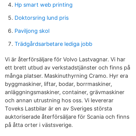
Hp smart web printing
Doktorsring lund pris
Paviljong skol
Trädgårdsarbetare lediga jobb
Vi är återförsäljare för Volvo Lastvagnar. Vi har
ett brett utbud av verkstadstjänster och finns på
många platser. Maskinuthyrning Cramo. Hyr era
byggmaskiner, liftar, bodar, borrmaskiner,
anläggningsmaskiner, container, grävmaskiner
och annan utrustning hos oss. Vi levererar
Toveks Lastbilar är en av Sveriges största
auktoriserade återförsäljare för Scania och finns
på åtta orter i västsverige.