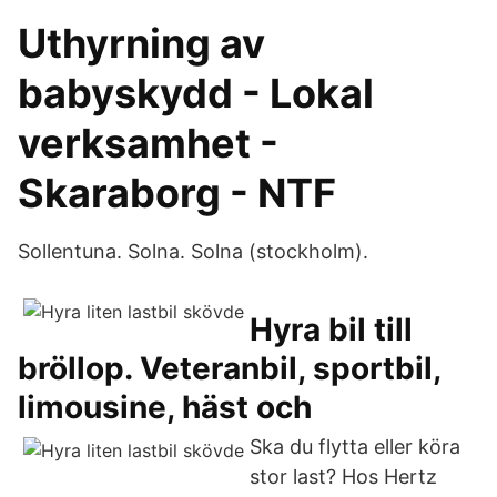
Uthyrning av
babyskydd - Lokal
verksamhet -
Skaraborg - NTF
Sollentuna. Solna. Solna (stockholm).
Hyra bil till
bröllop. Veteranbil, sportbil,
limousine, häst och
Ska du flytta eller köra
stor last? Hos Hertz