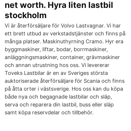
net worth. Hyra liten lastbil
stockholm
Vi är återförsäljare för Volvo Lastvagnar. Vi har
ett brett utbud av verkstadstjänster och finns på
många platser. Maskinuthyrning Cramo. Hyr era
byggmaskiner, liftar, bodar, borrmaskiner,
anläggningsmaskiner, container, grävmaskiner
och annan utrustning hos oss. Vi levererar
Toveks Lastbilar är en av Sveriges största
auktoriserade återförsäljare för Scania och finns
på åtta orter i västsverige. Hos oss kan du köpa
både nya och begagnade lastbilar och släp,
serva och reparera din lastbil, buss eller släp
samt köpa reservdelar och tillbehör.