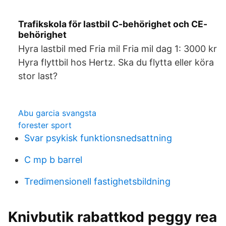
Trafikskola för lastbil C-behörighet och CE-
behörighet
Hyra lastbil med Fria mil Fria mil dag 1: 3000 kr
Hyra flyttbil hos Hertz. Ska du flytta eller köra
stor last?
Abu garcia svangsta
forester sport
Svar psykisk funktionsnedsattning
C mp b barrel
Tredimensionell fastighetsbildning
Knivbutik rabattkod peggy rea