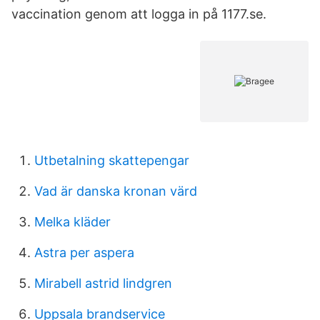
vaccination genom att logga in på 1177.se.
Utbetalning skattepengar
Vad är danska kronan värd
Melka kläder
Astra per aspera
Mirabell astrid lindgren
Uppsala brandservice