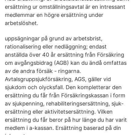
ersättning ur omställningsavtal är en intressant
medlemmar en högre ersättning under
arbetslöshet.
uppsägningar på grund av arbetsbrist,
rationalisering eller nedläggning; endast
anställda över 40 år ersättning från Försäkring
om avgångsbidrag (AGB) kan du ändå omfattas
av de andra försäk - ringarna.
Avtalsgruppsjukförsäkring, AGS, gäller vid
sjukdom och olycksfall. Den kompletterar den
ersättning du får från Försäkringskassan i form
av sjukpenning, rehabiliteringsersättning, sjuk-
ersättning eller aktivitetsersättning. Vilken
ersättning du får beror på hur länge du har varit
medlem i a-kassan. Ersättning baserad på din