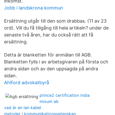
inkomst.
Jobb i landskrona kommun
Ersättning utgår till den som drabbas. (11 av 23
ord). Vill du få tillgång till hela artikeln? under de
senaste två åren, har du också rätt att få
ersättning.
Detta är blanketten för anmälan till AGB.
Blanketten fylls i av arbetsgivaren på första och
andra sidan och av den uppsagda på andra
sidan.
Ahlford advokatbyrå
prince2 certification india
mixum ab
vad är en lan kabel
metoder i kommunikationsvetenskap