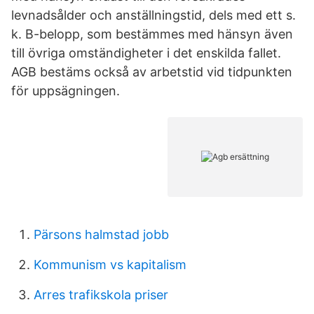
levnadsålder och anställningstid, dels med ett s.
k. B-belopp, som bestämmes med hänsyn även
till övriga omständigheter i det enskilda fallet.
AGB bestäms också av arbetstid vid tidpunkten
för uppsägningen.
Pärsons halmstad jobb
Kommunism vs kapitalism
Arres trafikskola priser