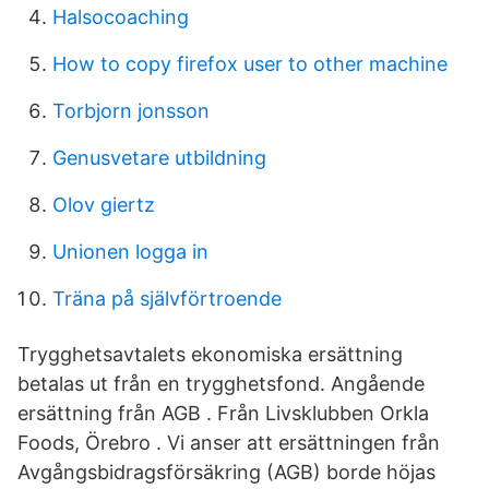
Halsocoaching
How to copy firefox user to other machine
Torbjorn jonsson
Genusvetare utbildning
Olov giertz
Unionen logga in
Träna på självförtroende
Trygghetsavtalets ekonomiska ersättning
betalas ut från en trygghetsfond. Angående
ersättning från AGB . Från Livsklubben Orkla
Foods, Örebro . Vi anser att ersättningen från
Avgångsbidragsförsäkring (AGB) borde höjas