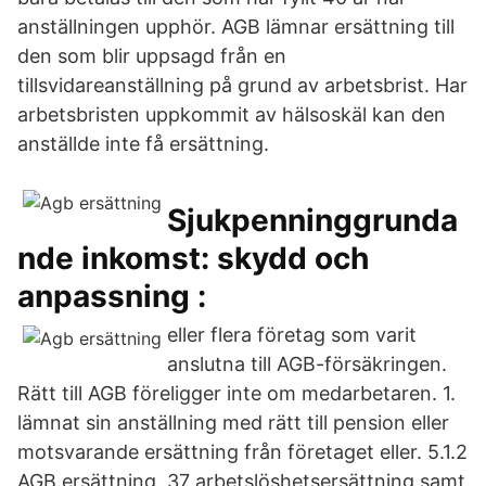
anställningen upphör. AGB lämnar ersättning till
den som blir uppsagd från en
tillsvidareanställning på grund av arbetsbrist. Har
arbetsbristen uppkommit av hälsoskäl kan den
anställde inte få ersättning.
Sjukpenninggrunda
nde inkomst: skydd och
anpassning :
eller flera företag som varit
anslutna till AGB-försäkringen.
Rätt till AGB föreligger inte om medarbetaren. 1.
lämnat sin anställning med rätt till pension eller
motsvarande ersättning från företaget eller. 5.1.2
AGB ersättning. 37 arbetslöshetsersättning samt