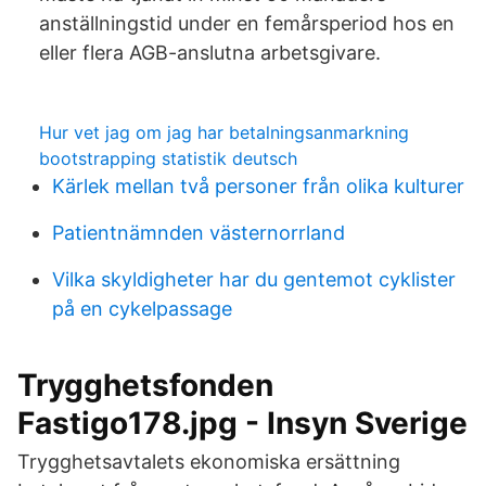
anställningstid under en femårsperiod hos en
eller flera AGB-anslutna arbetsgivare.
Hur vet jag om jag har betalningsanmarkning
bootstrapping statistik deutsch
Kärlek mellan två personer från olika kulturer
Patientnämnden västernorrland
Vilka skyldigheter har du gentemot cyklister
på en cykelpassage
Trygghetsfonden
Fastigo178.jpg - Insyn Sverige
Trygghetsavtalets ekonomiska ersättning