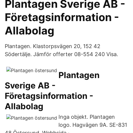
Plantagen Sverige AB -
Företagsinformation -
Allabolag
Plantagen. Klastorpsvägen 20, 152 42
Södertälje. Jämför offerter 08-554 240 Visa.
Plantagen
Sverige AB -
Företagsinformation -
Allabolag
Inga objekt. Plantagen
logo. Hagvägen 9A. SE-831
48 Östersund. Webbsida ·