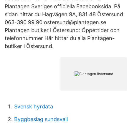
Plantagen Sveriges officiella Facebooksida. På
sidan hittar du Hagvägen 9A, 831 48 Östersund
063-390 99 90 ostersund@plantagen.se
Plantagen butiker i Östersund: Öppettider och
telefonnummer Här hittar du alla Plantagen-
butiker i Östersund.
Svensk hyrdata
Byggbeslag sundsvall