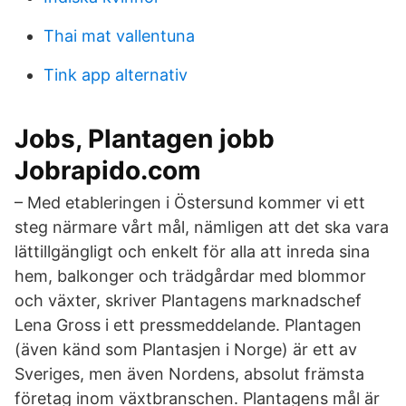
Thai mat vallentuna
Tink app alternativ
Jobs, Plantagen jobb
Jobrapido.com
– Med etableringen i Östersund kommer vi ett
steg närmare vårt mål, nämligen att det ska vara
lättillgängligt och enkelt för alla att inreda sina
hem, balkonger och trädgårdar med blommor
och växter, skriver Plantagens marknadschef
Lena Gross i ett pressmeddelande. Plantagen
(även känd som Plantasjen i Norge) är ett av
Sveriges, men även Nordens, absolut främsta
företag inom växtbranschen. Plantagens mål är